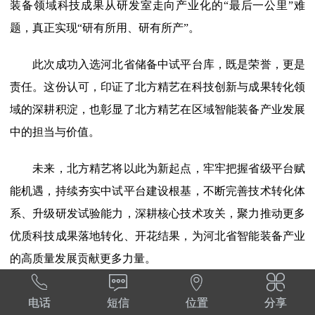
装备领域科技成果从研发室走向产业化的“最后一公里”难
题，真正实现“研有所用、研有所产”。
此次成功入选河北省储备中试平台库，既是荣誉，更是
责任。这份认可，印证了北方精艺在科技创新与成果转化领
域的深耕积淀，也彰显了北方精艺在区域智能装备产业发展
中的担当与价值。
未来，北方精艺将以此为新起点，牢牢把握省级平台赋
能机遇，持续夯实中试平台建设根基，不断完善技术转化体
系、升级研发试验能力，深耕核心技术攻关，聚力推动更多
优质科技成果落地转化、开花结果，为河北省智能装备产业
的高质量发展贡献更多力量。




附：河北省中试平台名单
电话
短信
位置
分享